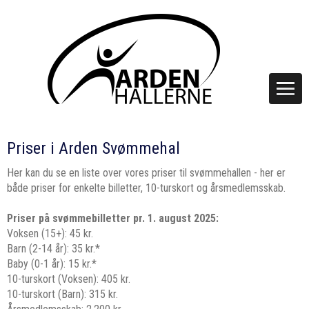
Priser i Arden Svømmehal
Her kan du se en liste over vores priser til svømmehallen - her er
både priser for enkelte billetter, 10-turskort og årsmedlemsskab.
Priser på svømmebilletter pr. 1. august 2025:
Voksen (15+): 45 kr.
Barn (2-14 år): 35 kr.*
Baby (0-1 år): 15 kr.*
10-turskort (Voksen): 405 kr.
10-turskort (Barn): 315 kr.