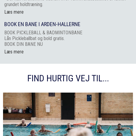
grundet holdtræning.
Læs mere
BOOK EN BANE I ARDEN-HALLERNE
BOOK PICKLEBALL & BADMINTONBANE
Lån Pickleballbat og bold gratis.
BOOK DIN BANE NU
Læs mere
FIND HURTIG VEJ TIL...