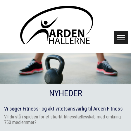
NYHEDER
Vi søger Fitness- og aktivitetsansvarlig til Arden Fitness
Vil du stå i spidsen for et stærkt fitnessfællesskab med omkring
750 medlemmer?