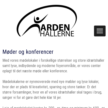
Møder og konferencer
Med vores mødelokaler i forskellige størrelser og store idrætshaller
samt lyse, indbydende og moderne foyerområde, er vores center
oplagt til det næste møde eller konference.
Mødelokalerne er nyrenoverede med nye møbler og lyse lokaler,
hvor der er plads til kreativitet, sparring og store tanker. Er det
større forsamlinger, hvor en af vores idrætshaller skal tages i brug,
sørger vi for at gøre det hele klar til jer.